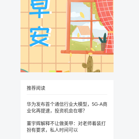
推荐阅读
华为发布首个通信行业大模型，5G-A商
业化再提速，投资机会在哪？
董宇辉解释不让做美甲：对老师着装打
扮有要求，私人时间可以