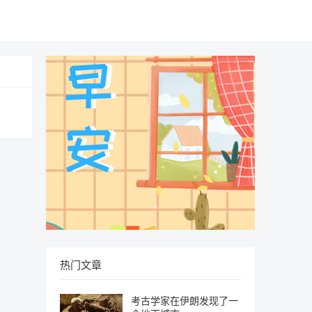
热门文章
考古学家在伊朗发现了一