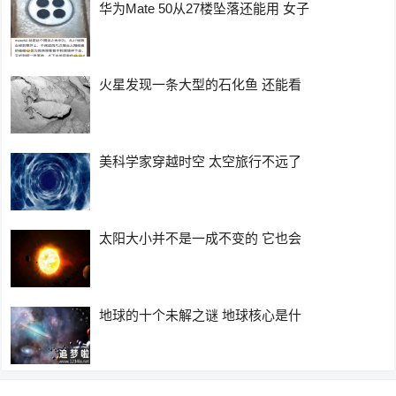
华为Mate 50从27楼坠落还能用 女子
火星发现一条大型的石化鱼 还能看
美科学家穿越时空 太空旅行不远了
太阳大小并不是一成不变的 它也会
地球的十个未解之谜 地球核心是什