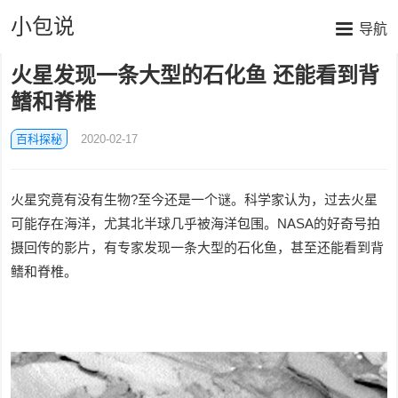
小包说
导航
火星发现一条大型的石化鱼 还能看到背
鳍和脊椎
百科探秘
2020-02-17
火星究竟有没有生物?至今还是一个谜。科学家认为，过去火星
可能存在海洋，尤其北半球几乎被海洋包围。NASA的好奇号拍
摄回传的影片，有专家发现一条大型的石化鱼，甚至还能看到背
鳍和脊椎。