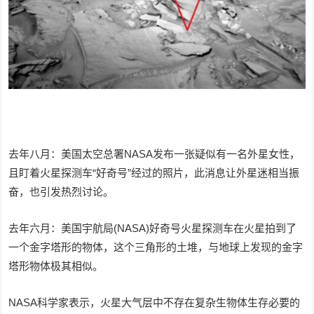
去年八月：美国太空总署NASA发布一张疑似有一名外星女性，
且盯着火星探测车“好奇号”经过的照片，此消息让外星迷相当振
奋，也引发热烈讨论。
去年六月：美国宇航局(NASA)好奇号火星探测车在火星拍到了
一个金字塔形的物体，这个三角形的土堆，与地球上发现的金字
塔形物体极其相似。
NASA科学家表示，火星大气层中不存在复杂生物体生存必要的