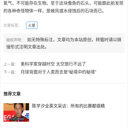
氧气，不可能存在生物。至于这块像鱼的石头，可能跟此前发现
的各种奇怪物体一样，是被风或水侵蚀后的石块而已。
文章标签：
火星
如无特殊标注，文章均为本站原创，转载时请以链
版权声明：
接形式注明文章出处。
美科学家穿越时空 太空旅行不远了
上一篇：
月球背面对于人类而言是“秘境中的秘境”
下一篇：
推荐文章
陈芋汐全英文采访：所有的比赛都很精